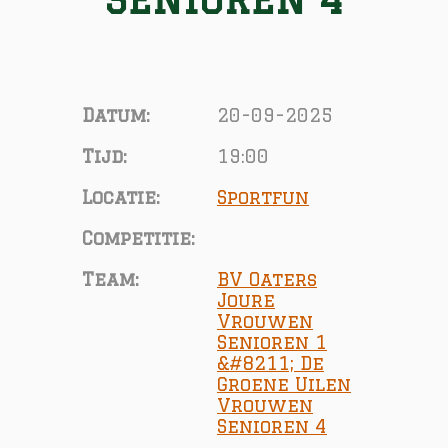
Datum:
20-09-2025
Tijd:
19:00
Locatie:
Sportfun
Competitie:
Team:
BV Oaters
Joure
Vrouwen
Senioren 1
&#8211; De
Groene Uilen
Vrouwen
Senioren 4