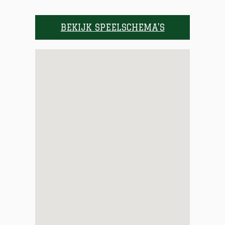
BEKIJK SPEELSCHEMA'S