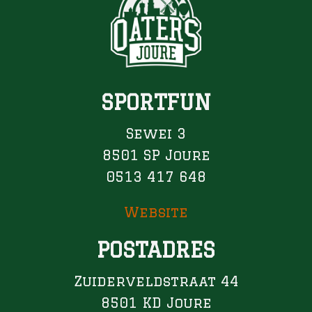
SPORTFUN
Sewei 3
8501 SP Joure
0513 417 648
Website
POSTADRES
Zuiderveldstraat 44
8501 KD Joure