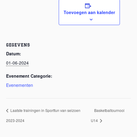
Toevoegen aan kalender
GEGEVENS
Datum:
01-06-2024
Evenement Categorie:
Evenementen
Laatste trainingen in Sportfun van seizoen
Basketbaltournooi
2023-2024
U14