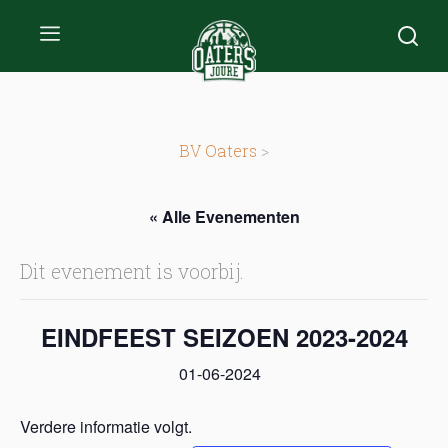
BV Oaters
>
« Alle Evenementen
Dit evenement is voorbij.
EINDFEEST SEIZOEN 2023-2024
01-06-2024
Verdere informatie volgt.