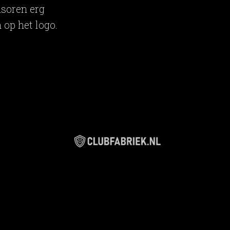
soren erg
 op het logo.