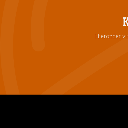
Hieronder vi