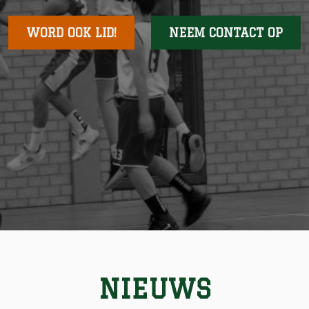
WORD OOK LID!
NEEM CONTACT OP
NIEUWS