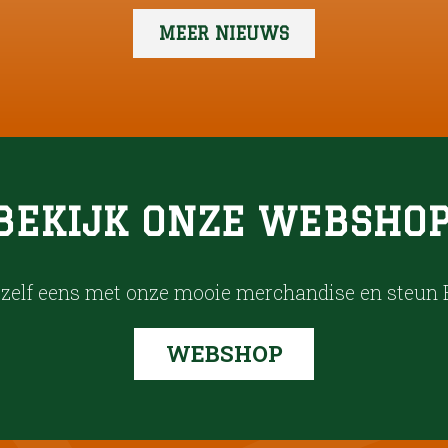
MEER NIEUWS
BEKIJK ONZE WEBSHOP
zelf eens met onze mooie merchandise en steun 
WEBSHOP