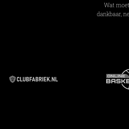
Wat moet
dankbaar, ne