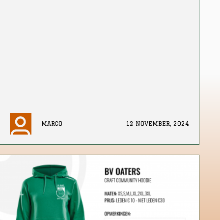
MARCO
12 NOVEMBER, 2024