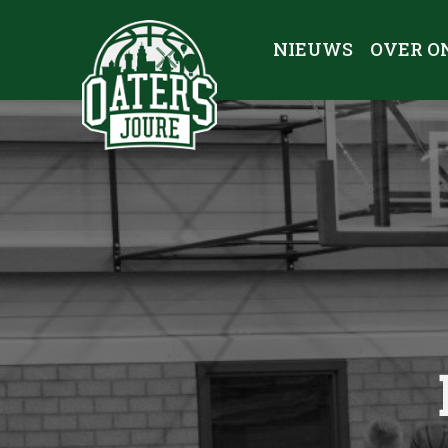
NIEUWS
OVER O