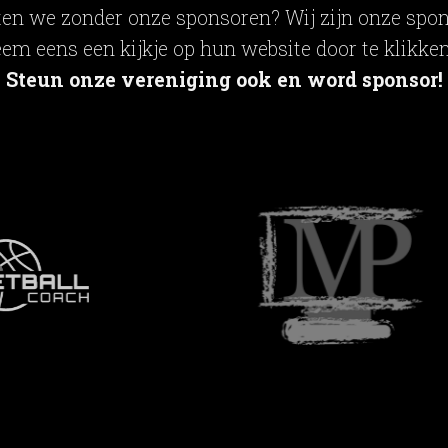
en we zonder onze sponsoren? Wij zijn onze spon
em eens een kijkje op hun website door te klikken
Steun onze vereniging ook en word sponsor!