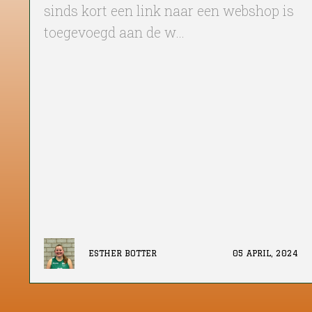
sinds kort een link naar een webshop is
toegevoegd aan de w…
ESTHER BOTTER
05 APRIL, 2024